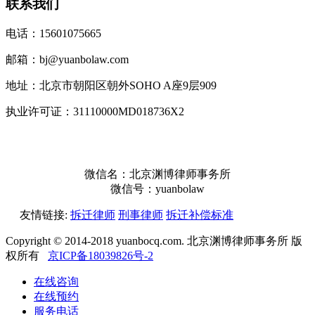
联系我们
电话：15601075665
邮箱：bj@yuanbolaw.com
地址：北京市朝阳区朝外SOHO A座9层909
执业许可证：31110000MD018736X2
微信名：北京渊博律师事务所
微信号：yuanbolaw
友情链接:
拆迁律师
刑事律师
拆迁补偿标准
Copyright © 2014-2018 yuanbocq.com. 北京渊博律师事务所 版
权所有
京ICP备18039826号-2
在线咨询
在线预约
服务电话