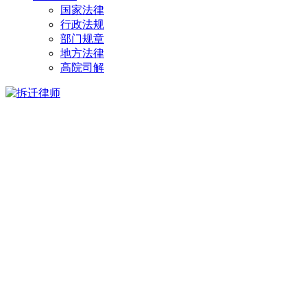
国家法律
行政法规
部门规章
地方法律
高院司解