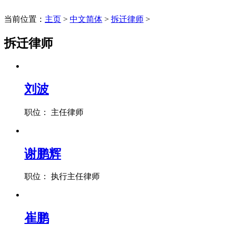
当前位置：
主页
>
中文简体
>
拆迁律师
>
拆迁律师
刘波
职位： 主任律师
谢鹏辉
职位： 执行主任律师
崔鹏